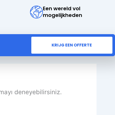
Een wereld vol
mogelijkheden
KRIJG EEN OFFERTE
mayı deneyebilirsiniz.