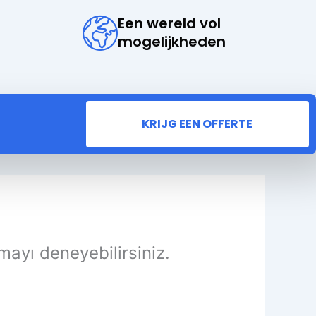
Een wereld vol
mogelijkheden
KRIJG EEN OFFERTE
mayı deneyebilirsiniz.