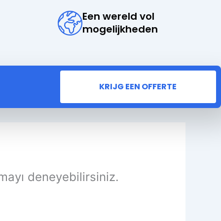
Een wereld vol
mogelijkheden
KRIJG EEN OFFERTE
mayı deneyebilirsiniz.