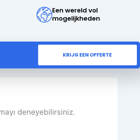
Een wereld vol
mogelijkheden
KRIJG EEN OFFERTE
mayı deneyebilirsiniz.