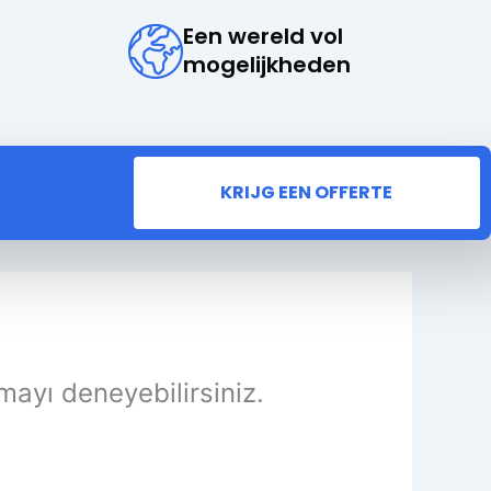
Een wereld vol
mogelijkheden
KRIJG EEN OFFERTE
mayı deneyebilirsiniz.