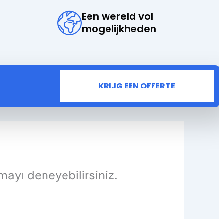
Een wereld vol
mogelijkheden
KRIJG EEN OFFERTE
mayı deneyebilirsiniz.