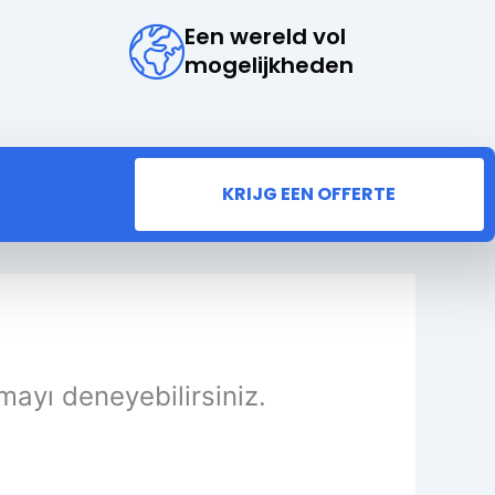
Een wereld vol
mogelijkheden
KRIJG EEN OFFERTE
mayı deneyebilirsiniz.