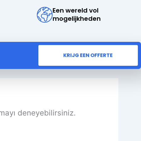
Een wereld vol
mogelijkheden
KRIJG EEN OFFERTE
mayı deneyebilirsiniz.