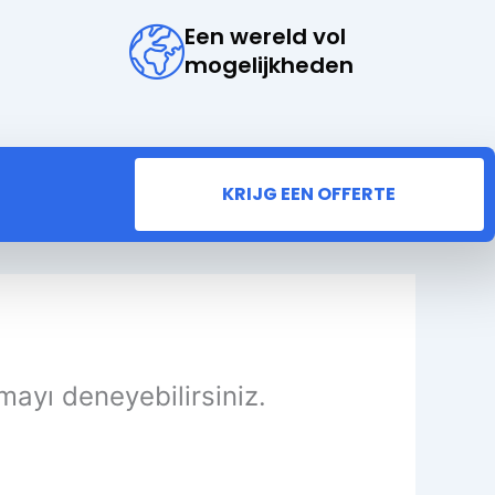
Een wereld vol
mogelijkheden
KRIJG EEN OFFERTE
mayı deneyebilirsiniz.