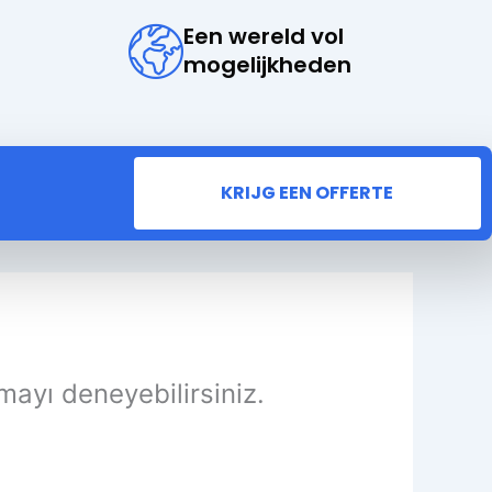
Een wereld vol
mogelijkheden
KRIJG EEN OFFERTE
mayı deneyebilirsiniz.