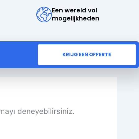
Een wereld vol
mogelijkheden
KRIJG EEN OFFERTE
mayı deneyebilirsiniz.