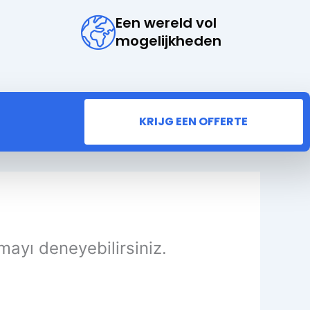
Een wereld vol
mogelijkheden
KRIJG EEN OFFERTE
mayı deneyebilirsiniz.