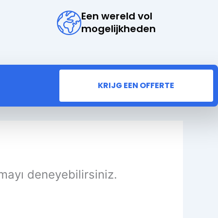
Een wereld vol
mogelijkheden
KRIJG EEN OFFERTE
mayı deneyebilirsiniz.