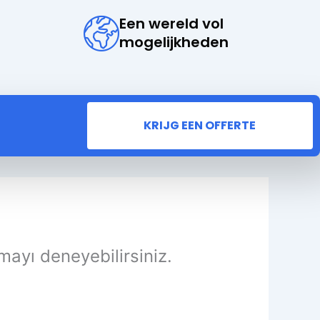
Een wereld vol
mogelijkheden
KRIJG EEN OFFERTE
mayı deneyebilirsiniz.